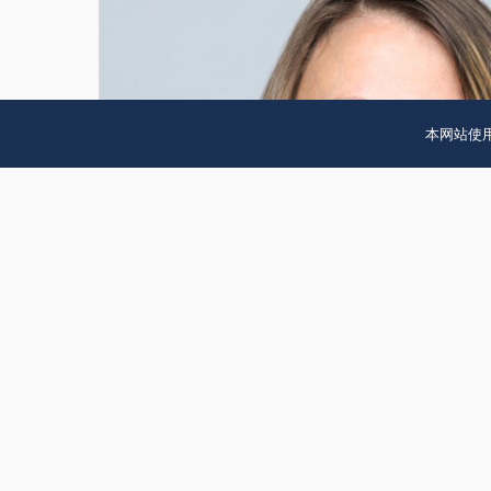
本网站使用