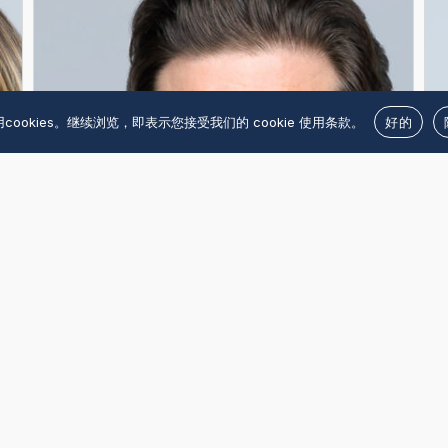
cookies。继续浏览，即表示您接受我们的 cookie 使用条款。
好的