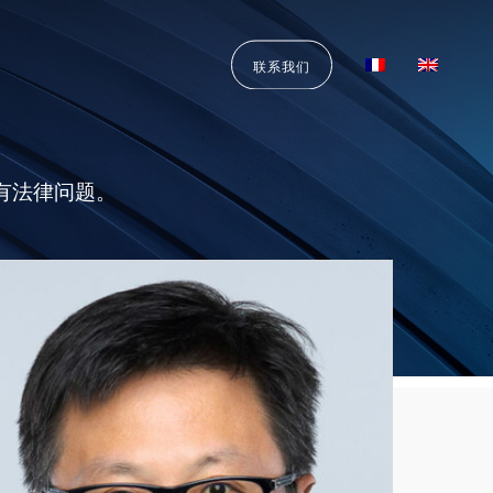
联系我们
有法律问题。
song
N