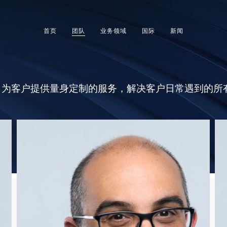
首页
团队
业务领域
国际
新闻
，为客户提供量身定制的服务，解决客户日常遇到的所
Nicolas
Ya
DEMARD
LI