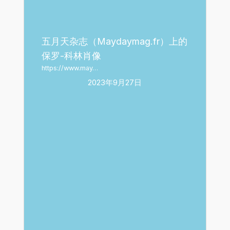
五月天杂志（Maydaymag.fr）上的
保罗-科林肖像
https://www.may…
2023年9月27日