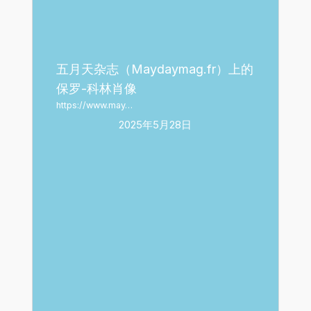
五月天杂志（Maydaymag.fr）上的
保罗-科林肖像
https://www.may…
2025年5月28日