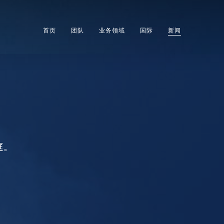
首页
团队
业务领域
国际
新闻
庭。