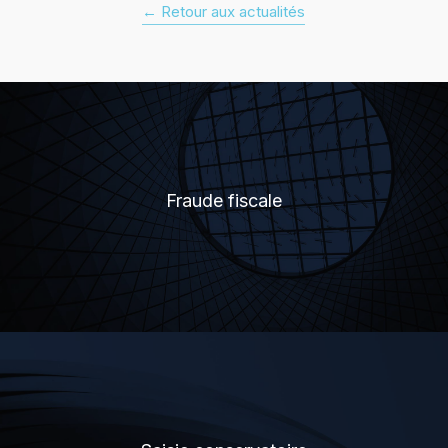
← Retour aux actualités
Fraude fiscale