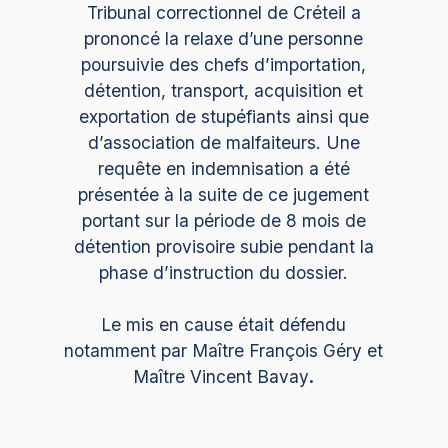
Tribunal correctionnel de Créteil a
prononcé la relaxe d’une personne
poursuivie des chefs d’importation,
détention, transport, acquisition et
exportation de stupéfiants ainsi que
d’association de malfaiteurs. Une
requête en indemnisation a été
présentée à la suite de ce jugement
portant sur la période de 8 mois de
détention provisoire subie pendant la
phase d’instruction du dossier.
Le mis en cause était défendu
notamment par Maître François Géry et
Maître Vincent Bavay
.