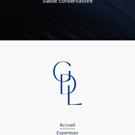
Saisie conservatoire
Accueil
Expertises