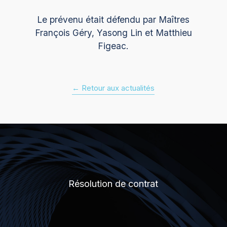
Le prévenu était défendu par Maîtres
François Géry, Yasong Lin et Matthieu
Figeac.
← Retour aux actualités
Résolution de contrat