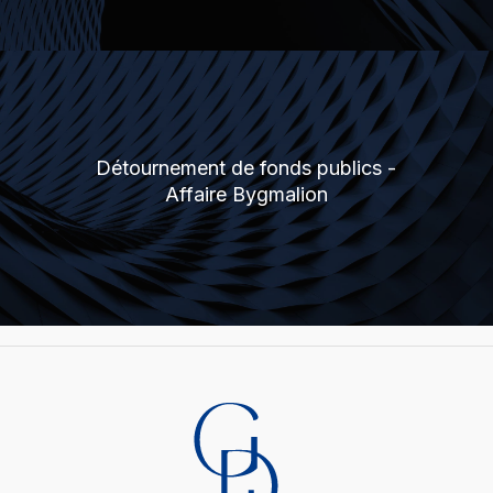
Détournement de fonds publics -
Affaire Bygmalion