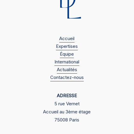
Accueil
Expertises
Équipe
International
Actualités
Contactez-nous
ADRESSE
5 rue Vernet
Accueil au 3ème étage
75008 Paris