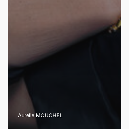
Aurélie MOUCHEL