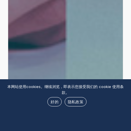
本网站使用cookies。继续浏览，即表示您接受我们的 cookie 使用条
款。
好的
隐私政策