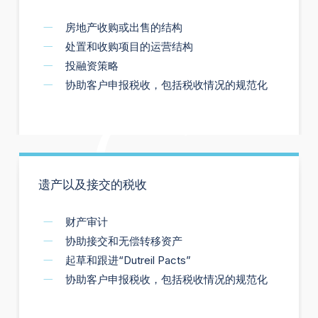
房地产收购或出售的结构
处置和收购项目的运营结构
投融资策略
协助客户申报税收，包括税收情况的规范化
遗产以及接交的税收
财产审计
协助接交和无偿转移资产
起草和跟进“Dutreil Pacts”
协助客户申报税收，包括税收情况的规范化