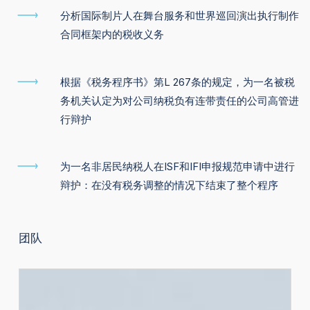
分析国际制片人在舞台服务和世界巡回演出执行制作
合同框架内的税收义务
根据《税务程序书》第L 267条的规定，为一名被税
务机关认定为对公司纳税负有连带责任的公司高管进
行辩护
为一名非居民纳税人在ISF和IFI申报规范申请中进行
辩护：在没有税务调整的情况下结束了整个程序
团队
Aurélie
MOUCHEL