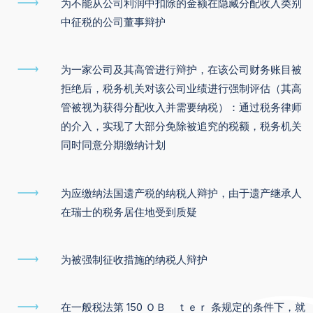
为不能从公司利润中扣除的金额在隐藏分配收入类别
中征税的公司董事辩护
为一家公司及其高管进行辩护，在该公司财务账目被
拒绝后，税务机关对该公司业绩进行强制评估（其高
管被视为获得分配收入并需要纳税）：通过税务律师
的介入，实现了大部分免除被追究的税额，税务机关
同时同意分期缴纳计划
为应缴纳法国遗产税的纳税人辩护，由于遗产继承人
在瑞士的税务居住地受到质疑
为被强制征收措施的纳税人辩护
在一般税法第 150 ＯＢ ｔｅｒ 条规定的条件下，就