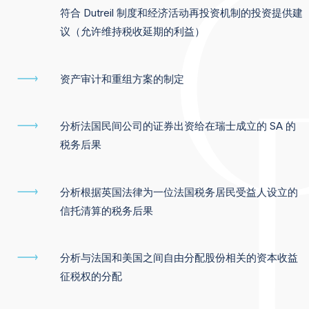
符合 Dutreil 制度和经济活动再投资机制的投资提供建
议（允许维持税收延期的利益）
资产审计和重组方案的制定
分析法国民间公司的证券出资给在瑞士成立的 SA 的
税务后果
分析根据英国法律为一位法国税务居民受益人设立的
信托清算的税务后果
分析与法国和美国之间自由分配股份相关的资本收益
征税权的分配