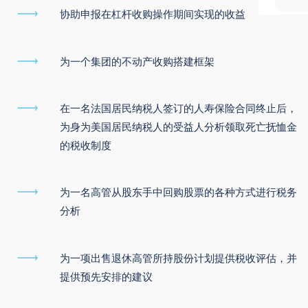
协助申报在杠杆收购操作期间实现的收益
为一个集团的不动产收购搭建框架
在一名法国居民纳税人签订的人寿保险合同终止后，
为身为美国居民纳税人的受益人分析领取死亡抚恤金
的税收制度
为一名高管从股东手中回购股票的各种方式进行税务
分析
为一项出售退休高管所持股份计划提供税收评估，并
提供预先安排的建议