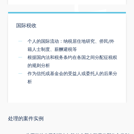
国际税收
个人的国际流动：纳税居住地研究、侨民/外
籍人士制度、薪酬避税等
根据国内法和税务条约在各国之间分配征税权
的规则分析
作为信托或基金会的受益人或委托人的后果分
析
处理的案件实例