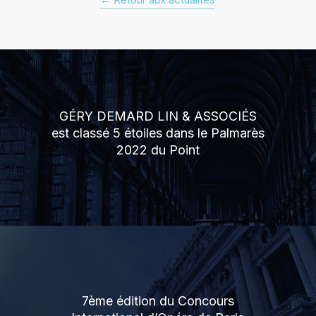
GÉRY DEMARD LIN & ASSOCIÉS
est classé 5 étoiles dans le Palmarès
2022 du Point
7ème édition du Concours