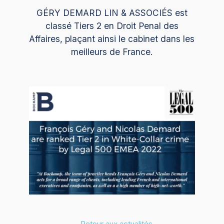
GÉRY DEMARD LIN & ASSOCIÉS est
classé Tiers 2 en Droit Penal des
Affaires, plaçant ainsi le cabinet dans les
meilleurs de France.
← Retour aux actualités