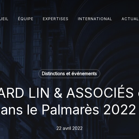
UEIL
ÉQUIPE
EXPERTISES
INTERNATIONAL
ACTUAL
Distinctions et événements
D LIN & ASSOCIÉS e
dans le Palmarès 2022
22 avril 2022