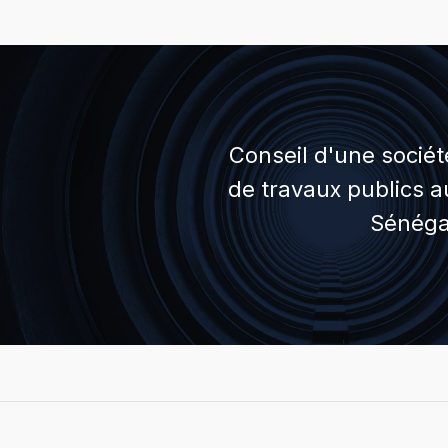
Conseil d'une sociét
de travaux publics a
Sénéga