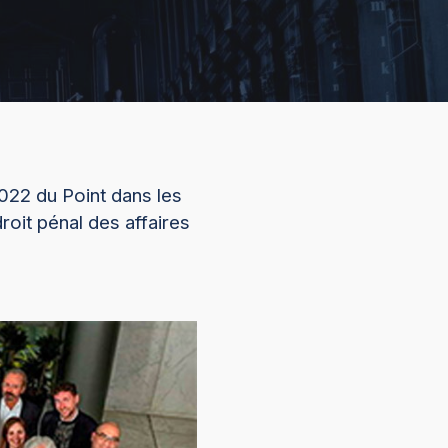
22 du Point dans les
roit pénal des affaires