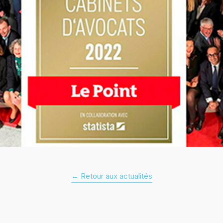
← Retour aux actualités