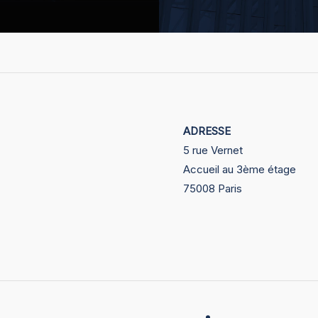
ADRESSE
5 rue Vernet
Accueil au 3ème étage
75008 Paris