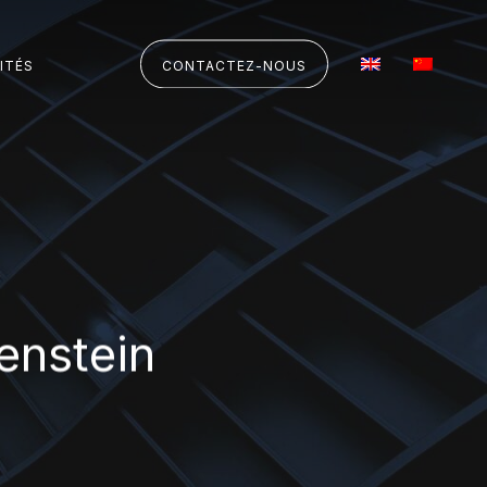
ITÉS
CONTACTEZ-NOUS
denstein