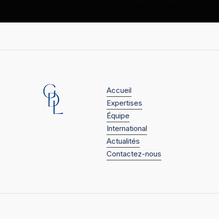
Accueil
Expertises
Équipe
International
Actualités
Contactez-nous