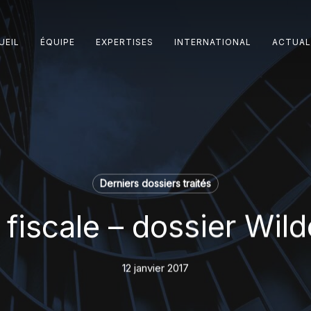
UEIL
ÉQUIPE
EXPERTISES
INTERNATIONAL
ACTUAL
Derniers dossiers traités
fiscale – dossier Wil
12 janvier 2017