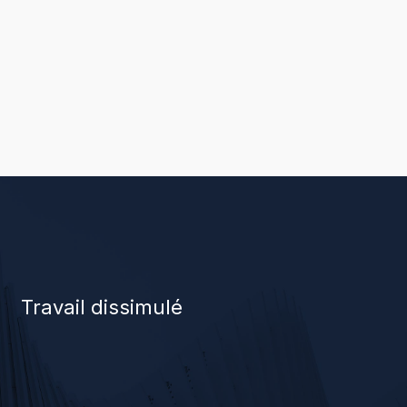
Travail dissimulé