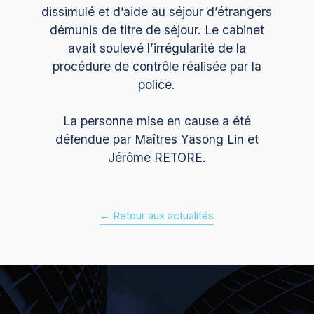
dissimulé et d’aide au séjour d’étrangers
démunis de titre de séjour. Le cabinet
avait soulevé l’irrégularité de la
procédure de contrôle réalisée par la
police.
La personne mise en cause a été
défendue par Maîtres Yasong Lin et
Jérôme RETORE.
← Retour aux actualités