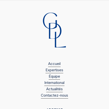
Accueil
Expertises
Équipe
International
Actualités
Contactez-nous