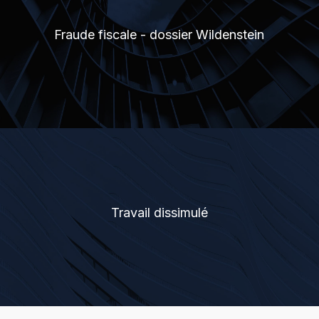
Fraude fiscale - dossier Wildenstein
Travail dissimulé